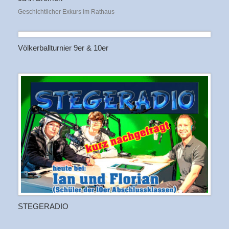
Geschichtlicher Exkurs im Rathaus
Völkerballturnier 9er & 10er
STEGERADIO