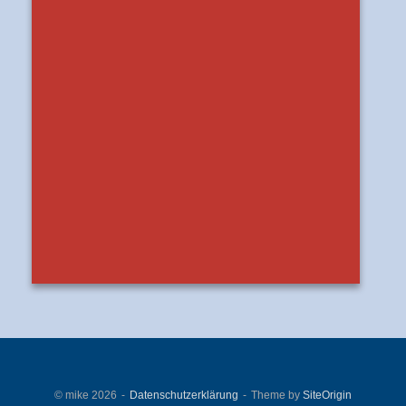
© mike 2026
Datenschutzerklärung
Theme by
SiteOrigin