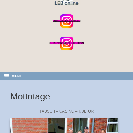
Menü
Mottotage
TAUSCH – CASINO – KULTUR