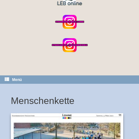
Menü
Menschenkette