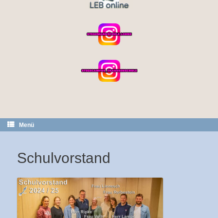
Menü
Schulvorstand