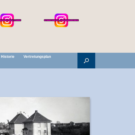
Historie
Vertretungsplan