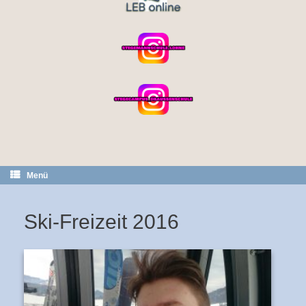
Menü
Ski-Freizeit 2016