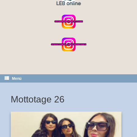
Menü
Mottotage 26