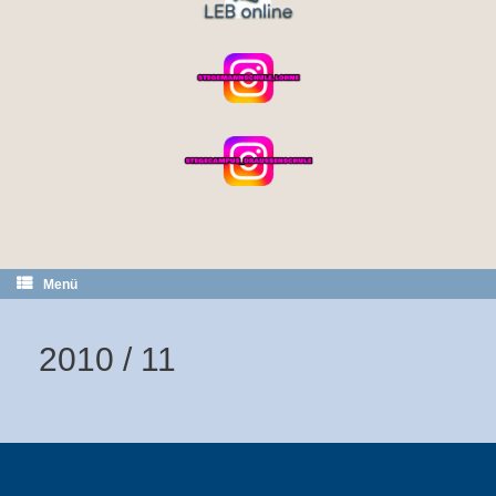
Menü
2010 / 11