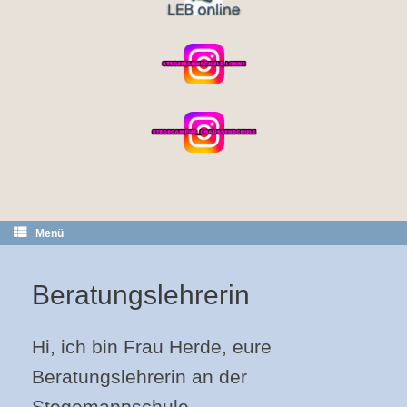
Menü
Beratungslehrerin
Hi, ich bin Frau Herde, eure
Beratungslehrerin an der
Stegemannschule.