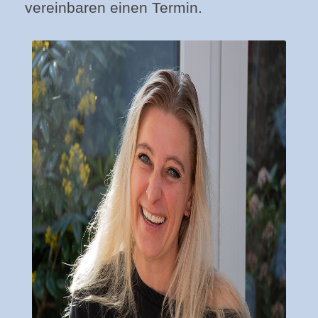
vereinbaren einen Termin.