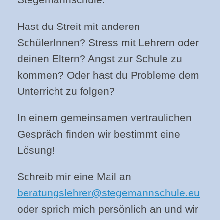
Hast du Streit mit anderen
SchülerInnen? Stress mit Lehrern oder
deinen Eltern? Angst zur Schule zu
kommen? Oder hast du Probleme dem
Unterricht zu folgen?
In einem gemeinsamen vertraulichen
Gespräch finden wir bestimmt eine
Lösung!
Schreib mir eine Mail an
beratungslehrer@stegemannschule.eu
oder sprich mich persönlich an und wir