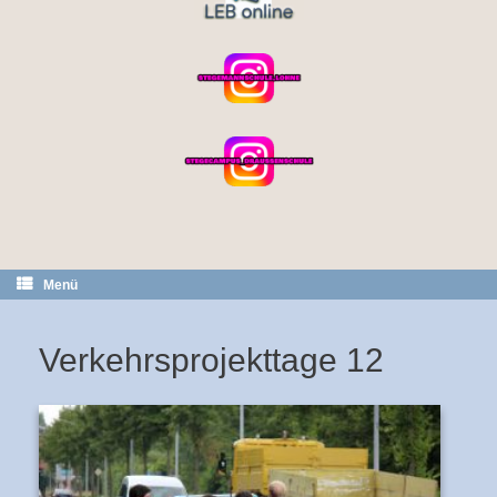
Menü
Verkehrsprojekttage 12