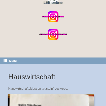
Menü
Hauswirtschaft
Hauswirtschaftsklassen „basteln“ Leckeres.