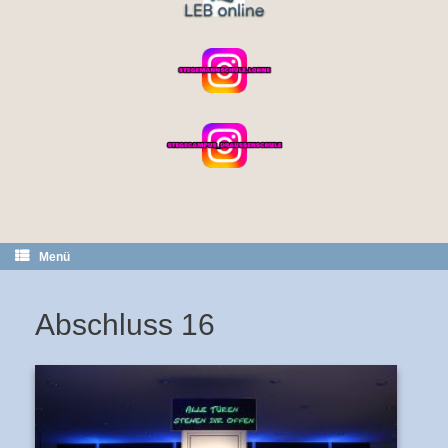
Menü
Abschluss 16