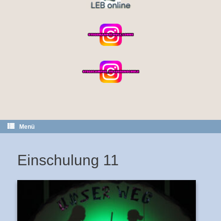
Menü
Einschulung 11