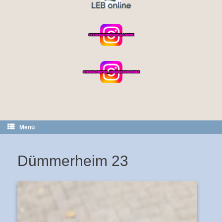
Menü
Dümmerheim 23