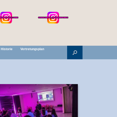
Historie
Vertretungsplan