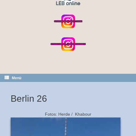
Menü
Berlin 26
Fotos: Herde / Khabour