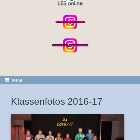
Menü
Klassenfotos 2016-17