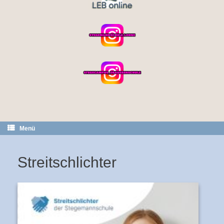
Menü
Streitschlichter