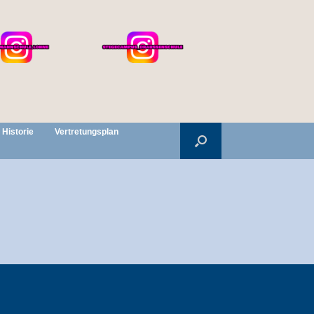
Historie
Vertretungsplan