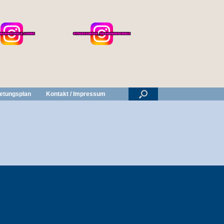
retungsplan
Kontakt / Impressum