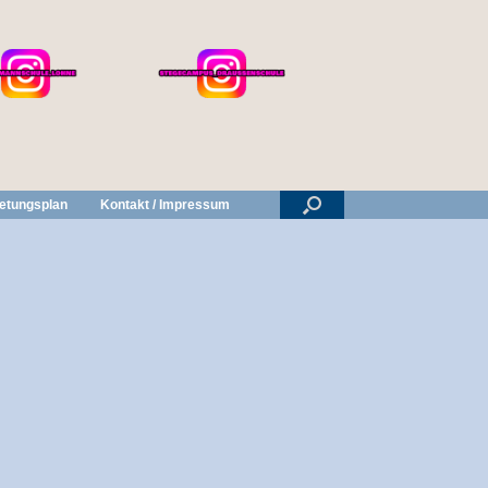
retungsplan
Kontakt / Impressum