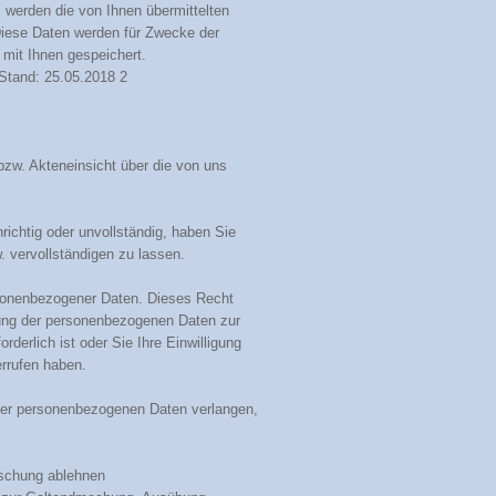
 werden die von Ihnen übermittelten
iese Daten werden für Zwecke der
mit Ihnen gespeichert.
Stand: 25.05.2018 2
zw. Akteneinsicht über die von uns
ichtig oder unvollständig, haben Sie
 vervollständigen zu lassen.
sonenbezogener Daten. Dieses Recht
rung der personenbezogenen Daten zur
rderlich ist oder Sie Ihre Einwilligung
errufen haben.
er personenbezogenen Daten verlangen,
öschung ablehnen