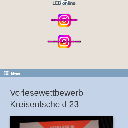
Menü
Vorlesewettbewerb
Kreisentscheid 23