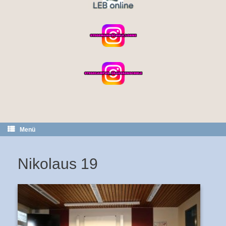
Menü
Nikolaus 19