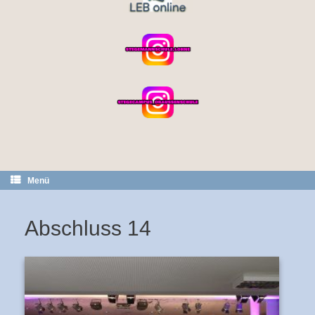
Menü
Abschluss 14