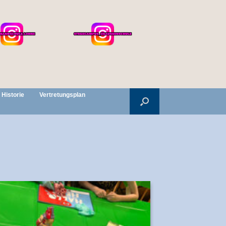
Historie
Vertretungsplan