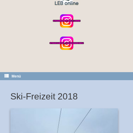
Menü
Ski-Freizeit 2018