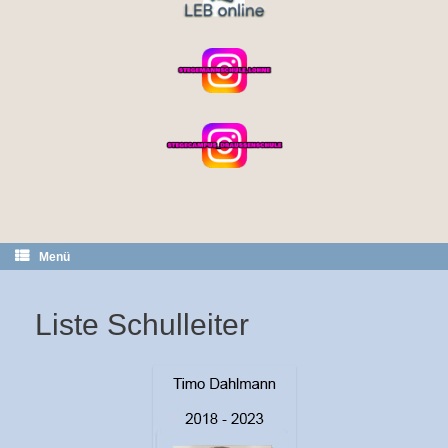
Menü
Liste Schulleiter