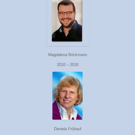
Magdalena Böckmann
2010 – 2018
Daniela Frühauf