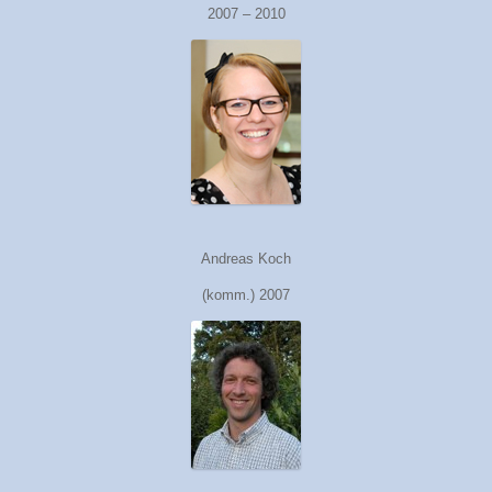
2007 – 2010
Andreas Koch
(komm.) 2007