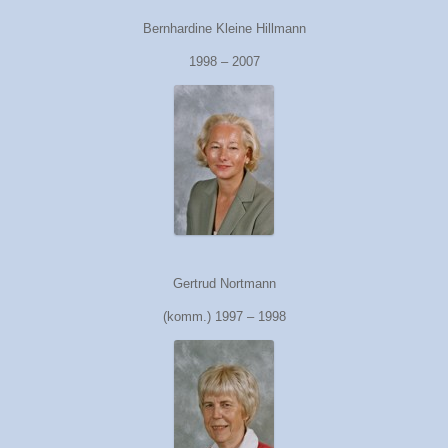
Bernhardine Kleine Hillmann
1998 – 2007
Gertrud Nortmann
(komm.) 1997 – 1998