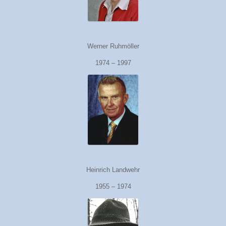
Werner Ruhmöller
1974 – 1997
Heinrich Landwehr
1955 – 1974