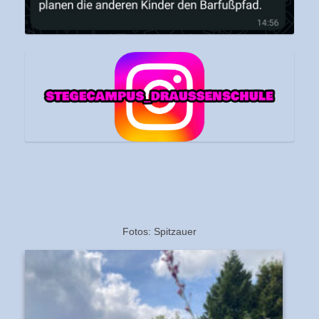
Fotos: Spitzauer