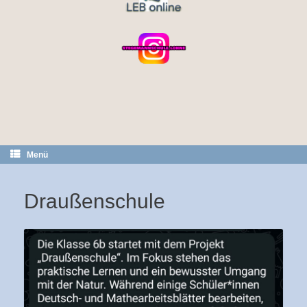
Menü
Draußenschule