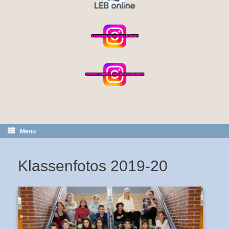
Menü
Klassenfotos 2019-20