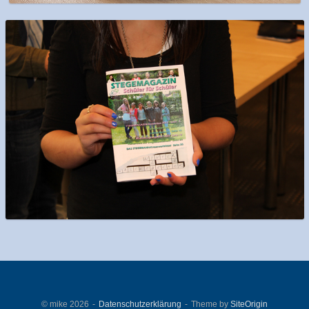
© mike 2026
Datenschutzerklärung
Theme by
SiteOrigin