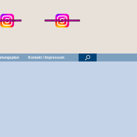
retungsplan
Kontakt / Impressum