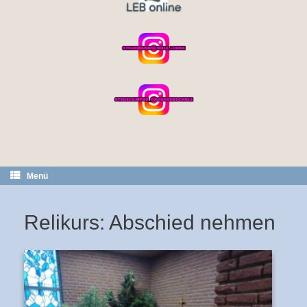
Menü
Relikurs: Abschied nehmen