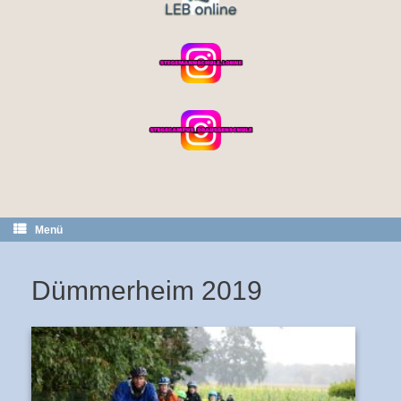
Menü
Dümmerheim 2019