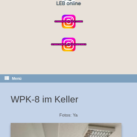
Menü
WPK-8 im Keller
Fotos: Ya