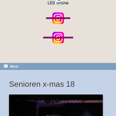
Menü
Senioren x-mas 18