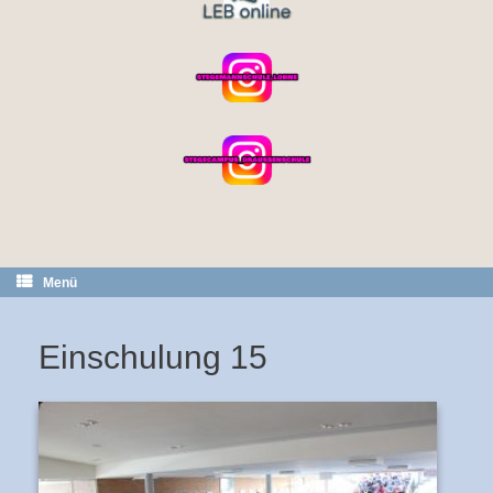
Menü
Einschulung 15