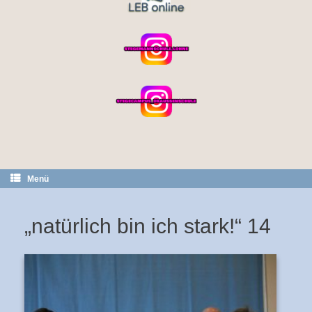
Menü
„natürlich bin ich stark!“ 14