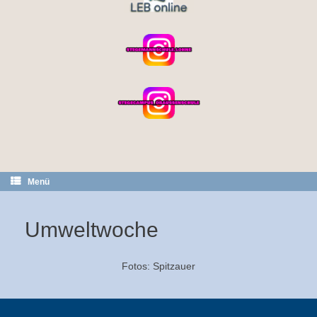
Menü
Umweltwoche
Fotos: Spitzauer