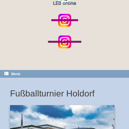
Menü
Fußballturnier Holdorf