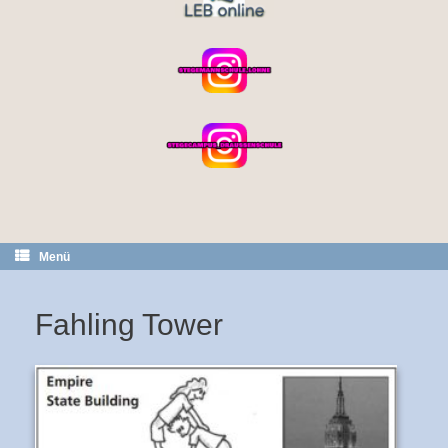
Menü
Fahling Tower