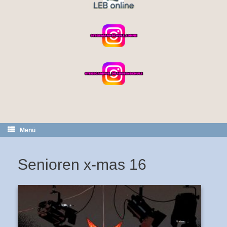
Menü
Senioren x-mas 16