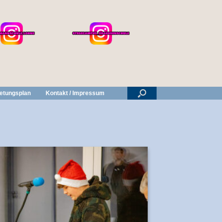
retungsplan
Kontakt / Impressum