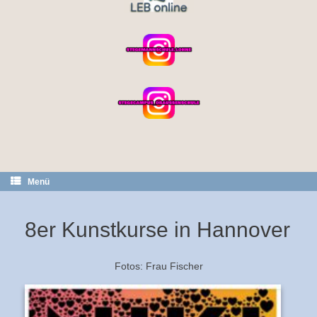
Menü
8er Kunstkurse in Hannover
Fotos: Frau Fischer