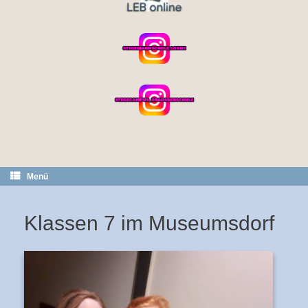
Menü
Klassen 7 im Museumsdorf