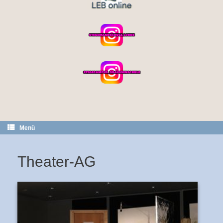
Menü
Theater-AG