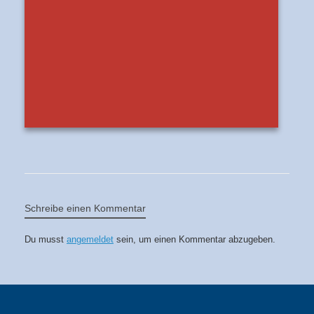
Schreibe einen Kommentar
Du musst
angemeldet
sein, um einen Kommentar abzugeben.