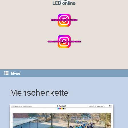
Menü
Menschenkette