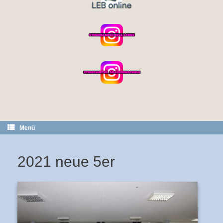
Menü
2021 neue 5er