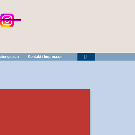
retungsplan
Kontakt / Impressum