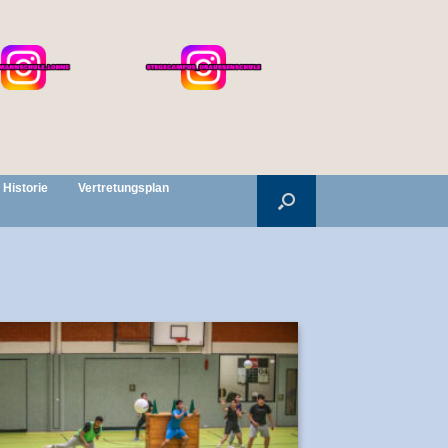
Historie
Vertretungsplan