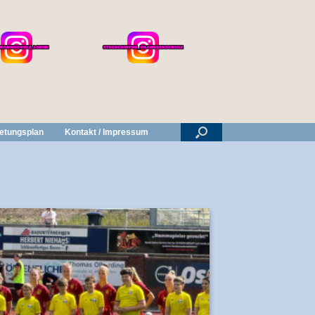
retungsplan
Kontakt / Impressum